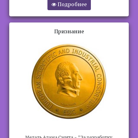
Подробнее
Признание