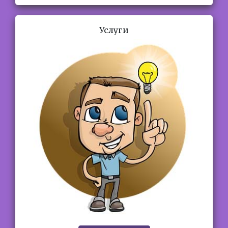
Услуги