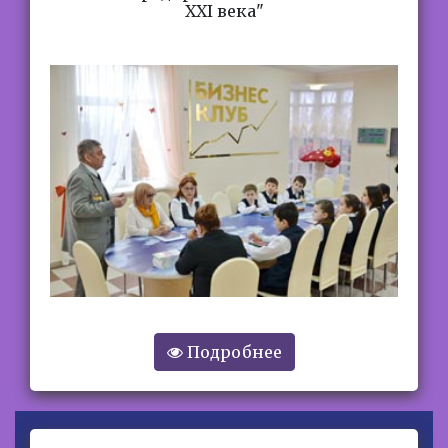
ХХI века"
Подробнее