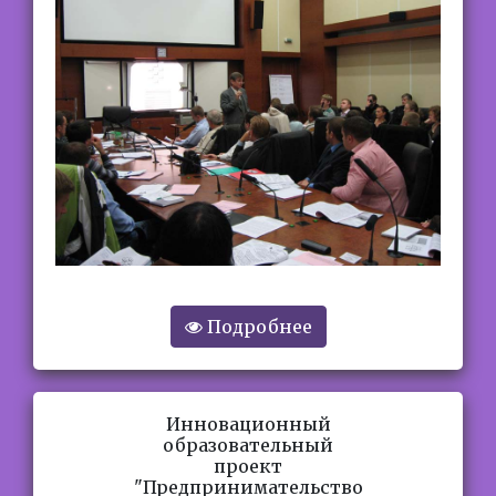
Подробнее
Инновационный
образовательный
проект
"Предпринимательство