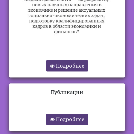
Подробнее
Публикации
Подробнее