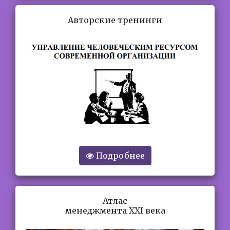
Авторские тренинги
Подробнее
Атлас
менеджмента XXI века