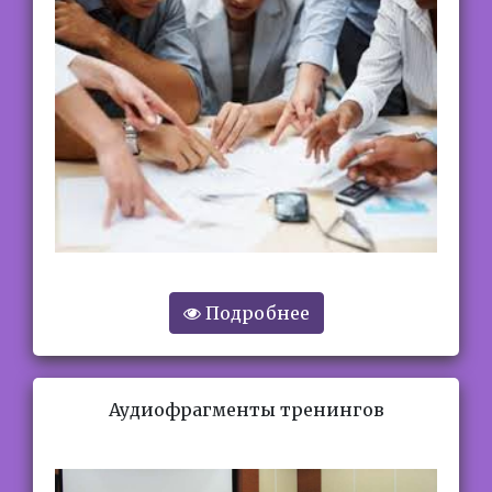
Подробнее
Аудиофрагменты тренингов