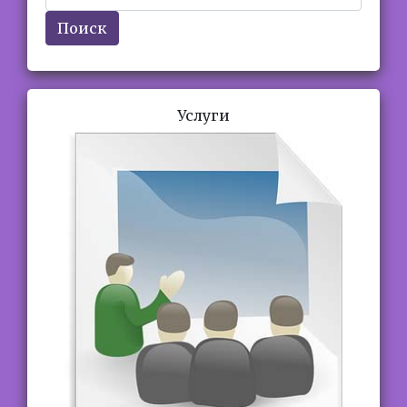
Поиск
Услуги