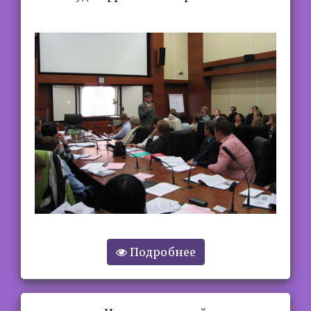
Подробнее
Аудиофрагменты тренингов