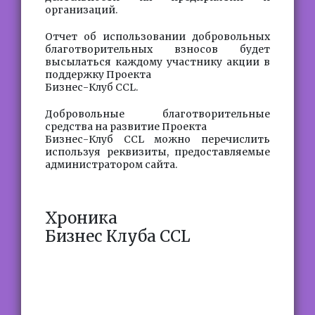
организаций.
Отчет об использовании добровольных
благотворительных взносов будет
высылаться каждому участнику акции в
поддержку Проекта
Бизнес-Клуб CCL.
Добровольные благотворительные
средства на развитие Проекта
Бизнес-Клуб CCL можно перечислить
используя реквизиты, предоставляемые
администратором сайта.
Хроника
Бизнес Клуба CCL