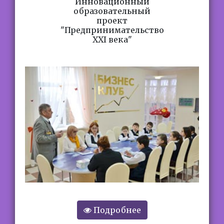
Подробнее
Инновационный
образовательный
проект
"Предпринимательство
ХХI века"