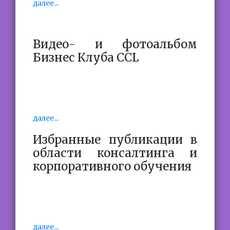
далее...
Видео- и фотоальбом
Бизнес Клуба CCL
далее...
Избранные публикации в
области консалтинга и
корпоративного обучения
далее...