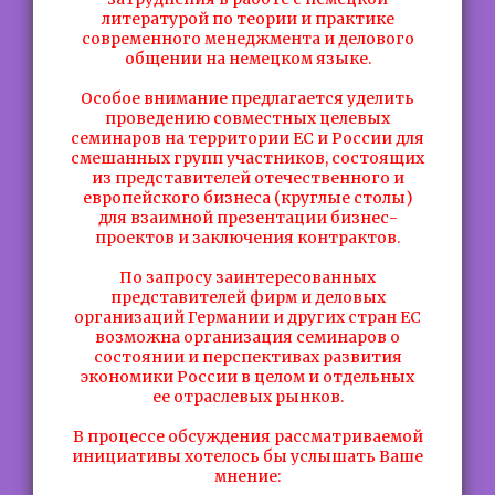
литературой по теории и практике
современного менеджмента и делового
общении на немецком языке.
Особое внимание предлагается уделить
проведению совместных целевых
семинаров на территории ЕС и России для
смешанных групп участников, состоящих
из представителей отечественного и
европейского бизнеса (круглые столы)
для взаимной презентации бизнес-
проектов и заключения контрактов.
По запросу заинтересованных
представителей фирм и деловых
организаций Германии и других стран ЕС
возможна организация семинаров о
состоянии и перспективах развития
экономики России в целом и отдельных
ее отраслевых рынков.
В процессе обсуждения рассматриваемой
инициативы хотелось бы услышать Ваше
мнение: