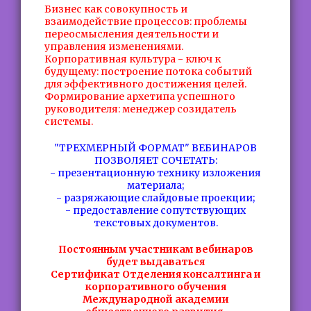
Бизнес как совокупность и
взаимодействие процессов: проблемы
переосмысления деятельности и
управления изменениями.
Корпоративная культура - ключ к
будущему: построение потока событий
для эффективного достижения целей.
Формирование архетипа успешного
руководителя: менеджер созидатель
системы.
"ТРЕХМЕРНЫЙ ФОРМАТ" ВЕБИНАРОВ
ПОЗВОЛЯЕТ СОЧЕТАТЬ:
- презентационную технику изложения
материала;
- разряжающие слайдовые проекции;
- предоставление сопутствующих
текстовых документов.
Постоянным участникам вебинаров
будет выдаваться
Сертификат Отделения консалтинга и
корпоративного обучения
Международной академии