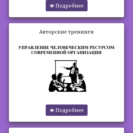
Подробнее
Авторские тренинги