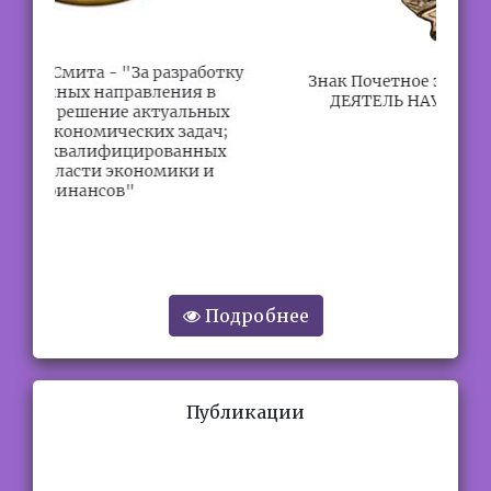
Подробнее
Публикации