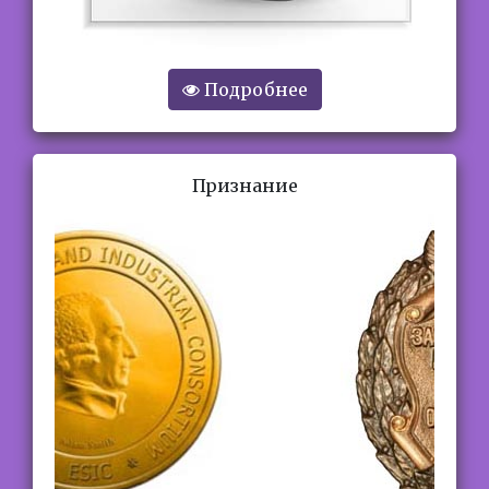
Подробнее
Признание