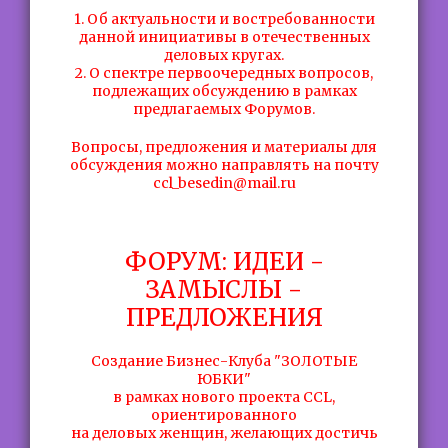
1. Об актуальности и востребованности
данной инициативы в отечественных
деловых кругах.
2. О спектре первоочередных вопросов,
подлежащих обсуждению в рамках
предлагаемых Форумов.
Вопросы, предложения и материалы для
обсуждения можно направлять на почту
ccl_besedin@mail.ru
ФОРУМ: ИДЕИ -
ЗАМЫСЛЫ -
ПРЕДЛОЖЕНИЯ
Создание Бизнес-Клуба "ЗОЛОТЫЕ
ЮБКИ"
в рамках нового проекта CCL,
ориентированного
на деловых женщин, желающих достичь