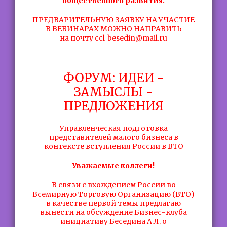
общественного развития.
ПРЕДВАРИТЕЛЬНУЮ ЗАЯВКУ НА УЧАСТИЕ
В ВЕБИНАРАХ МОЖНО НАПРАВИТЬ
на почту ccl_besedin@mail.ru
ФОРУМ: ИДЕИ -
ЗАМЫСЛЫ -
ПРЕДЛОЖЕНИЯ
Управленческая подготовка
представителей малого бизнеса в
контексте вступления России в ВТО
Уважаемые коллеги!
В связи с вхождением России во
Всемирную Торговую Организацию (ВТО)
в качестве первой темы предлагаю
вынести на обсуждение Бизнес-клуба
инициативу Беседина А.Л. о