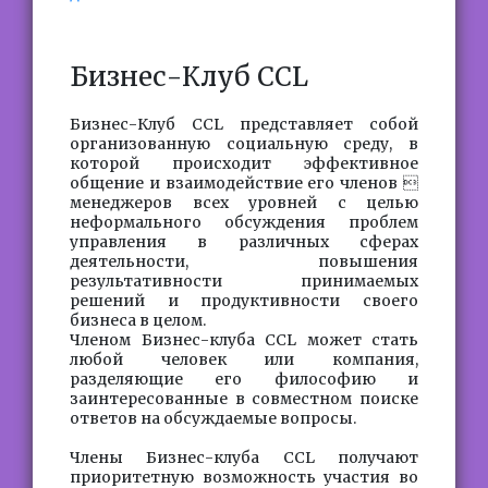
Бизнес-Клуб CCL
Бизнес-Клуб CCL представляет собой
организованную социальную среду, в
которой происходит эффективное
общение и взаимодействие его членов 
менеджеров всех уровней с целью
неформального обсуждения проблем
управления в различных сферах
деятельности, повышения
результативности принимаемых
решений и продуктивности своего
бизнеса в целом.
Членом Бизнес-клуба CCL может стать
любой человек или компания,
разделяющие его философию и
заинтересованные в совместном поиске
ответов на обсуждаемые вопросы.
Члены Бизнес-клуба CCL получают
приоритетную возможность участия во