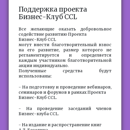
Поддержка проекта
Бизнес-Клуб CCL
Все желающие оказать добровольное
содействие развитию Проекта
Бизнес-Клуб CCL
могут внести благотворительный взнос
на его развитие, размер которого не
регламентируется и определяется
каждым участником благотворительной
акции индивидуально.
Полученные средства будут
использованы:
- На подготовку и проведение вебинаров,
семинаров и форумов в рамках Проекта
Бизнес-Клуб CCL.
- На проведение заседаний членов
Бизнес-клуба CCL.
- На издание и распространение книг