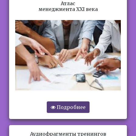
Подробнее
Атлас
менеджмента XXI века